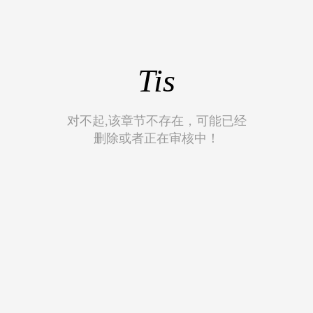
Tis
对不起,该章节不存在，可能已经
删除或者正在审核中！