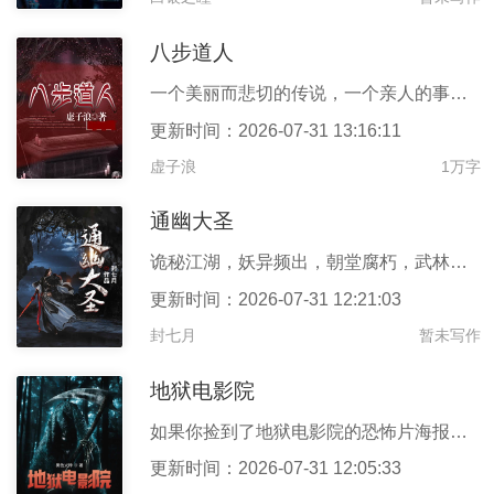
八步道人
一个美丽而悲切的传说，一个亲人的事迹，是它改变了我的一生。传统
更新时间：2026-07-31 13:16:11
虚子浪
1万字
通幽大圣
诡秘江湖，妖异频出，朝堂腐朽，武林世家，群雄并起。这是一个没有
更新时间：2026-07-31 12:21:03
封七月
暂未写作
地狱电影院
如果你捡到了地狱电影院的恐怖片海报，你将会发现，你的名字会出现
更新时间：2026-07-31 12:05:33