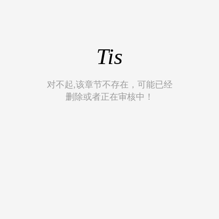
Tis
对不起,该章节不存在，可能已经
删除或者正在审核中！