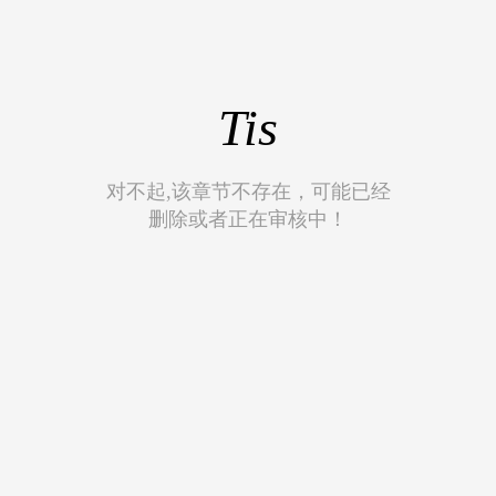
Tis
对不起,该章节不存在，可能已经
删除或者正在审核中！