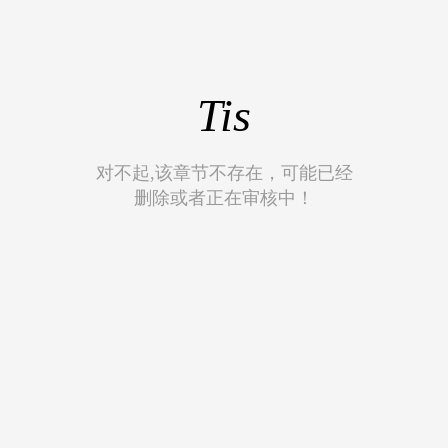
Tis
对不起,该章节不存在，可能已经
删除或者正在审核中！