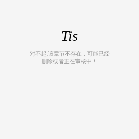
Tis
对不起,该章节不存在，可能已经
删除或者正在审核中！