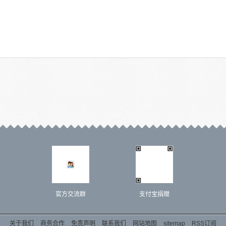
官方交流群
支付宝捐赠
关于我们
商务合作
免责声明
联系我们
网站地图
sitemap
RSS订阅