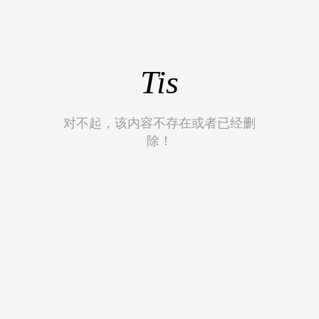
Tis
对不起，该内容不存在或者已经删
除！