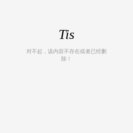
Tis
对不起，该内容不存在或者已经删
除！