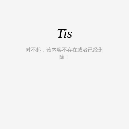
Tis
对不起，该内容不存在或者已经删
除！